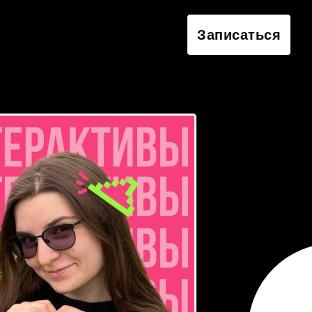
Записаться