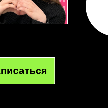
аписаться